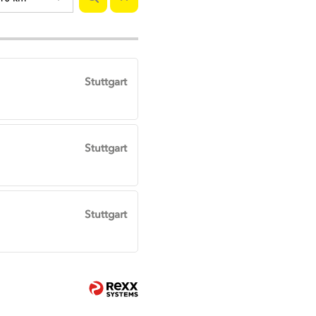
Stuttgart
Stuttgart
Stuttgart