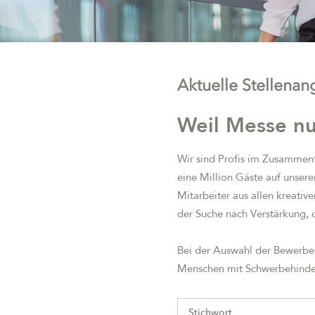
Aktuelle Stellena
Weil Messe n
Wir sind Profis im Zusammenf
eine Million Gäste auf unser
Mitarbeiter aus allen kreativ
der Suche nach Verstärkung, 
Bei der Auswahl der Bewerbe
Menschen mit Schwerbehinder