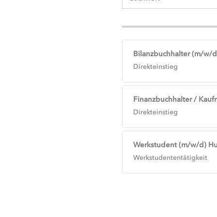
Bilanzbuchhalter (m/w/d)
Direkteinstieg
Finanzbuchhalter / Kauf
Direkteinstieg
Werkstudent (m/w/d) H
Werkstudententätigkeit