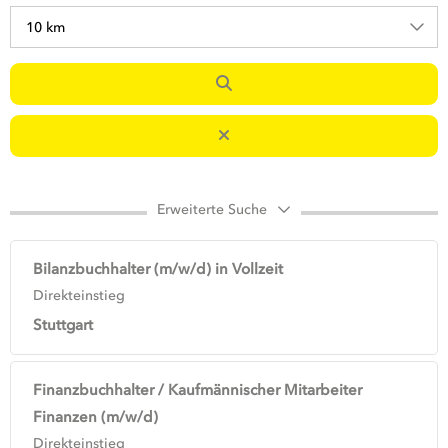
10 km
Erweiterte Suche
Bilanzbuchhalter (m/w/d) in Vollzeit
Direkteinstieg
Stuttgart
Finanzbuchhalter / Kaufmännischer Mitarbeiter
Finanzen (m/w/d)
Direkteinstieg