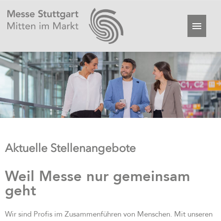
Aktuelle Stellenangebote
Weil Messe nur gemeinsam
geht
Wir sind Profis im Zusammenführen von Menschen. Mit unseren