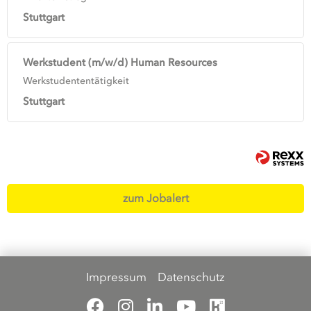
Stuttgart
Werkstudent (m/w/d) Human Resources
Werkstudententätigkeit
Stuttgart
zum Jobalert
Impressum
Datenschutz