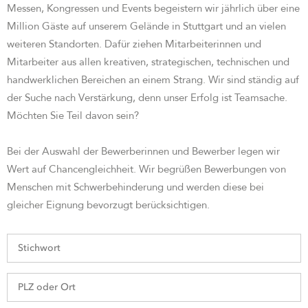
Messen, Kongressen und Events begeistern wir jährlich über eine
Million Gäste auf unserem Gelände in Stuttgart und an vielen
weiteren Standorten. Dafür ziehen Mitarbeiterinnen und
Mitarbeiter aus allen kreativen, strategischen, technischen und
handwerklichen Bereichen an einem Strang. Wir sind st
ändig auf
der Suche nach Verstärkung, denn unser Erfolg ist Teamsache.
Möchten Sie Teil davon sein?
Bei der Auswahl der Bewerberinnen und Bewerber legen wir
Wert auf Chancengleichheit. Wir begrüßen Bewerbungen von
Menschen mit Schwerbehinderung und werden diese bei
gleicher Eignung bevorzugt berücksichtigen.