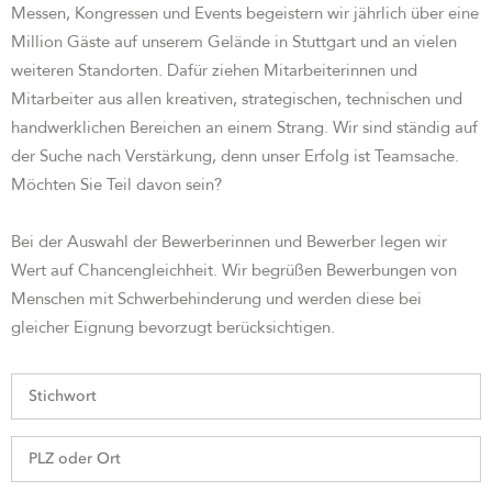
Messen, Kongressen und Events begeistern wir jährlich über eine
Million Gäste auf unserem Gelände in Stuttgart und an vielen
weiteren Standorten. Dafür ziehen Mitarbeiterinnen und
Mitarbeiter aus allen kreativen, strategischen, technischen und
handwerklichen Bereichen an einem Strang. Wir sind st
ändig auf
der Suche nach Verstärkung, denn unser Erfolg ist Teamsache.
Möchten Sie Teil davon sein?
Bei der Auswahl der Bewerberinnen und Bewerber legen wir
Wert auf Chancengleichheit. Wir begrüßen Bewerbungen von
Menschen mit Schwerbehinderung und werden diese bei
gleicher Eignung bevorzugt berücksichtigen.