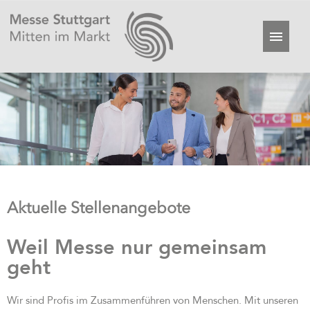
Aktuelle Stellenangebote
Weil Messe nur gemeinsam
geht
Wir sind Profis im Zusammenführen von Menschen. Mit unseren