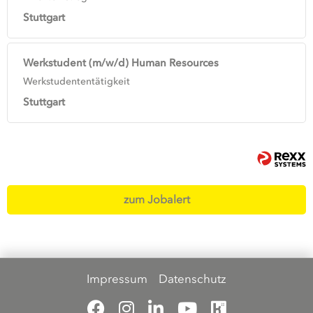
Stuttgart
Werkstudent (m/w/d) Human Resources
Werkstudententätigkeit
Stuttgart
zum Jobalert
Impressum
Datenschutz