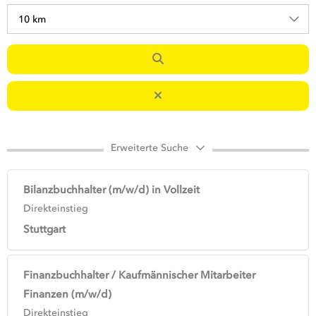
10 km
Erweiterte Suche
Bilanzbuchhalter (m/w/d) in Vollzeit
Direkteinstieg
Stuttgart
Finanzbuchhalter / Kaufmännischer Mitarbeiter
Finanzen (m/w/d)
Direkteinstieg