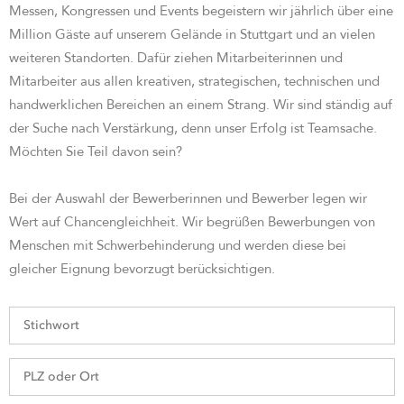
Messen, Kongressen und Events begeistern wir jährlich über eine
Million Gäste auf unserem Gelände in Stuttgart und an vielen
weiteren Standorten. Dafür ziehen Mitarbeiterinnen und
Mitarbeiter aus allen kreativen, strategischen, technischen und
handwerklichen Bereichen an einem Strang. Wir sind st
ändig auf
der Suche nach Verstärkung, denn unser Erfolg ist Teamsache.
Möchten Sie Teil davon sein?
Bei der Auswahl der Bewerberinnen und Bewerber legen wir
Wert auf Chancengleichheit. Wir begrüßen Bewerbungen von
Menschen mit Schwerbehinderung und werden diese bei
gleicher Eignung bevorzugt berücksichtigen.