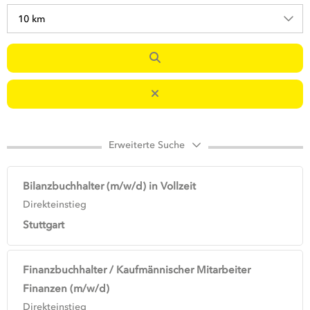
10 km
Erweiterte Suche
Bilanzbuchhalter (m/w/d) in Vollzeit
Direkteinstieg
Stuttgart
Finanzbuchhalter / Kaufmännischer Mitarbeiter
Finanzen (m/w/d)
Direkteinstieg