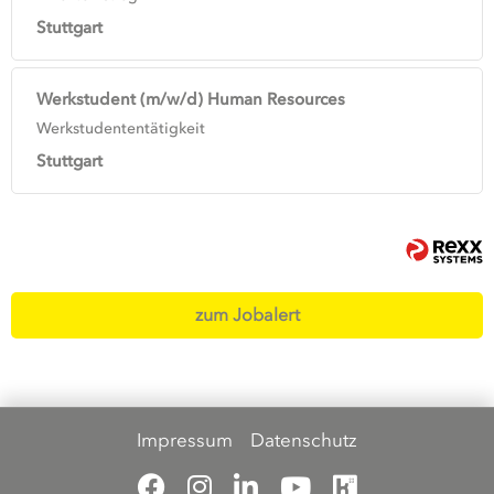
Stuttgart
Werkstudent (m/w/d) Human Resources
Werkstudententätigkeit
Stuttgart
zum Jobalert
Impressum
Datenschutz