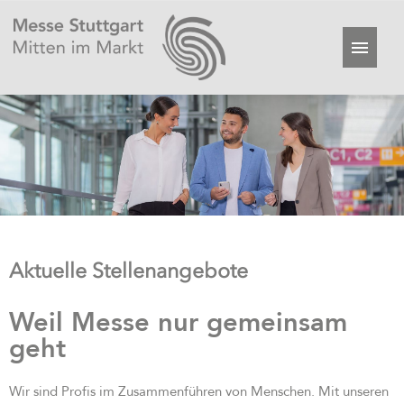
Aktuelle Stellenangebote
Weil Messe nur gemeinsam
geht
Wir sind Profis im Zusammenführen von Menschen. Mit unseren