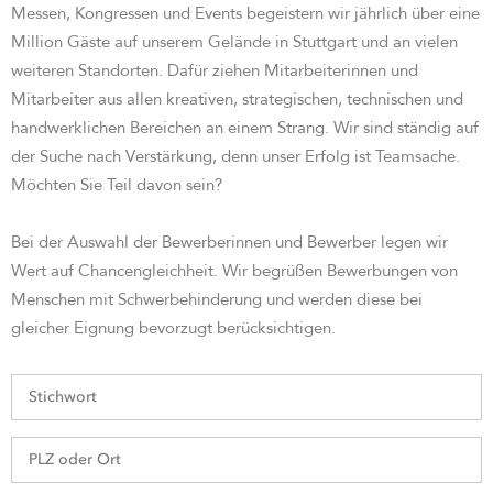
Messen, Kongressen und Events begeistern wir jährlich über eine
Million Gäste auf unserem Gelände in Stuttgart und an vielen
weiteren Standorten. Dafür ziehen Mitarbeiterinnen und
Mitarbeiter aus allen kreativen, strategischen, technischen und
handwerklichen Bereichen an einem Strang. Wir sind st
ändig auf
der Suche nach Verstärkung, denn unser Erfolg ist Teamsache.
Möchten Sie Teil davon sein?
Bei der Auswahl der Bewerberinnen und Bewerber legen wir
Wert auf Chancengleichheit. Wir begrüßen Bewerbungen von
Menschen mit Schwerbehinderung und werden diese bei
gleicher Eignung bevorzugt berücksichtigen.