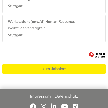
Stuttgart
Werkstudent (m/w/d) Human Resources
Werkstudententätigkeit
Stuttgart
zum Jobalert
Impressum
Datenschutz