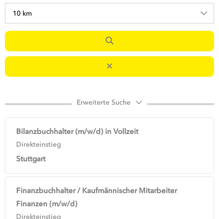
10 km
Erweiterte Suche
Bilanzbuchhalter (m/w/d) in Vollzeit
Direkteinstieg
Stuttgart
Finanzbuchhalter / Kaufmännischer Mitarbeiter
Finanzen (m/w/d)
Direkteinstieg