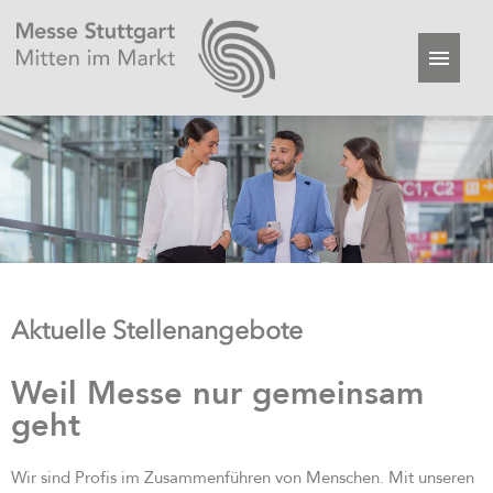
Aktuelle Stellenangebote
Weil Messe nur gemeinsam
geht
Wir sind Profis im Zusammenführen von Menschen. Mit unseren