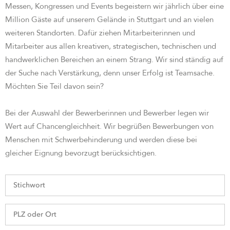
Messen, Kongressen und Events begeistern wir jährlich über eine
Million Gäste auf unserem Gelände in Stuttgart und an vielen
weiteren Standorten. Dafür ziehen Mitarbeiterinnen und
Mitarbeiter aus allen kreativen, strategischen, technischen und
handwerklichen Bereichen an einem Strang. Wir sind st
ändig auf
der Suche nach Verstärkung, denn unser Erfolg ist Teamsache.
Möchten Sie Teil davon sein?
Bei der Auswahl der Bewerberinnen und Bewerber legen wir
Wert auf Chancengleichheit. Wir begrüßen Bewerbungen von
Menschen mit Schwerbehinderung und werden diese bei
gleicher Eignung bevorzugt berücksichtigen.