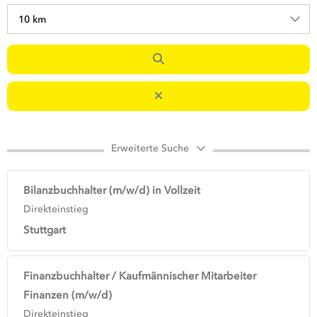
10 km
Erweiterte Suche
Bilanzbuchhalter (m/w/d) in Vollzeit
Direkteinstieg
Stuttgart
Finanzbuchhalter / Kaufmännischer Mitarbeiter
Finanzen (m/w/d)
Direkteinstieg