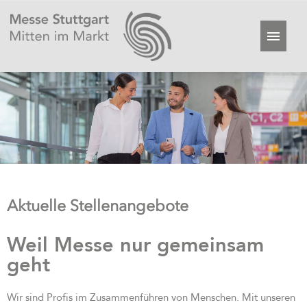
Aktuelle Stellenangebote
Weil Messe nur gemeinsam
geht
Wir sind Profis im Zusammenführen von Menschen. Mit unseren