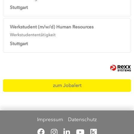
Stuttgart
Werkstudent (m/w/d) Human Resources
Werkstudententätigkeit
Stuttgart
zum Jobalert
Impressum
Datenschutz