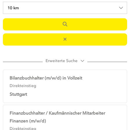
10 km
Erweiterte Suche
Bilanzbuchhalter (m/w/d) in Vollzeit
Direkteinstieg
Stuttgart
Finanzbuchhalter / Kaufmännischer Mitarbeiter
Finanzen (m/w/d)
Direkteinstieg