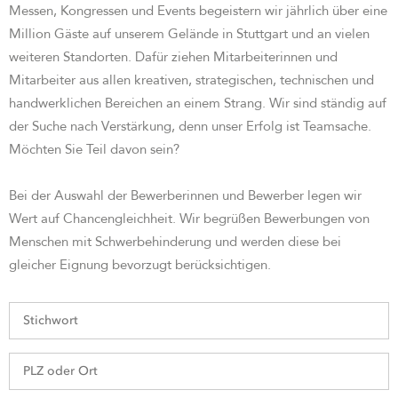
Messen, Kongressen und Events begeistern wir jährlich über eine
Million Gäste auf unserem Gelände in Stuttgart und an vielen
weiteren Standorten. Dafür ziehen Mitarbeiterinnen und
Mitarbeiter aus allen kreativen, strategischen, technischen und
handwerklichen Bereichen an einem Strang. Wir sind st
ändig auf
der Suche nach Verstärkung, denn unser Erfolg ist Teamsache.
Möchten Sie Teil davon sein?
Bei der Auswahl der Bewerberinnen und Bewerber legen wir
Wert auf Chancengleichheit. Wir begrüßen Bewerbungen von
Menschen mit Schwerbehinderung und werden diese bei
gleicher Eignung bevorzugt berücksichtigen.