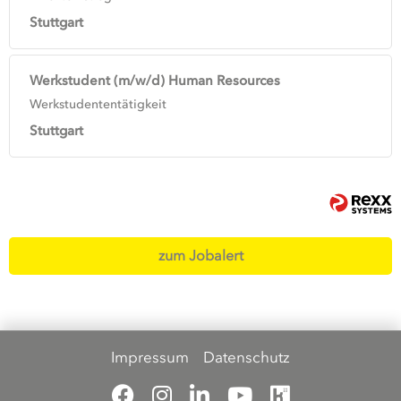
Stuttgart
Werkstudent (m/w/d) Human Resources
Werkstudententätigkeit
Stuttgart
zum Jobalert
Impressum
Datenschutz