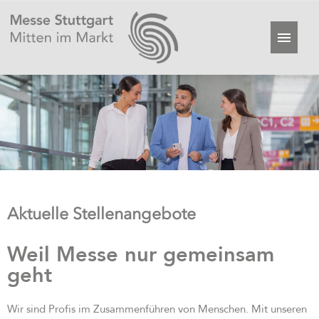
Aktuelle Stellenangebote
Weil Messe nur gemeinsam
geht
Wir sind Profis im Zusammenführen von Menschen. Mit unseren