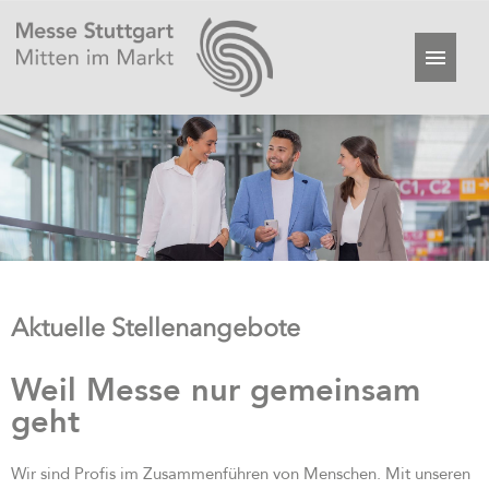
Aktuelle Stellenangebote
Weil Messe nur gemeinsam
geht
Wir sind Profis im Zusammenführen von Menschen. Mit unseren