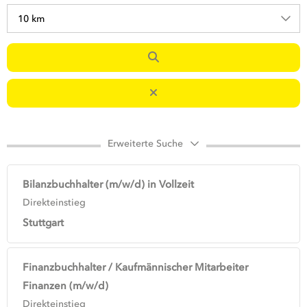
10 km
Erweiterte Suche
Bilanzbuchhalter (m/w/d) in Vollzeit
Direkteinstieg
Stuttgart
Finanzbuchhalter / Kaufmännischer Mitarbeiter
Finanzen (m/w/d)
Direkteinstieg