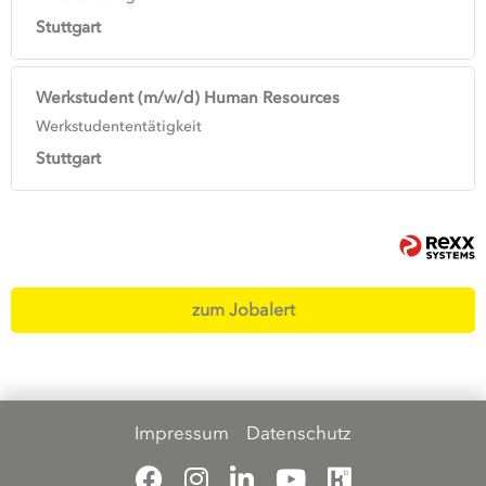
Stuttgart
Werkstudent (m/w/d) Human Resources
Werkstudententätigkeit
Stuttgart
zum Jobalert
Impressum
Datenschutz