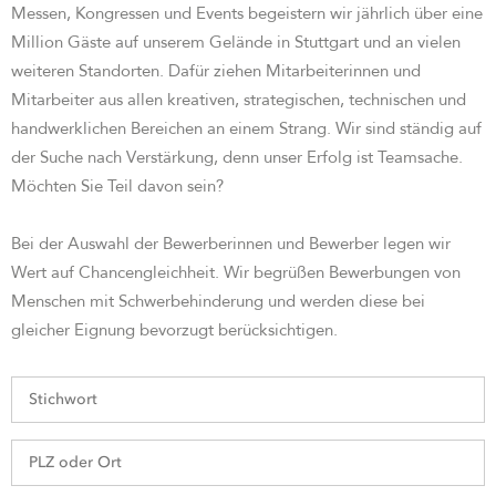
Messen, Kongressen und Events begeistern wir jährlich über eine
Million Gäste auf unserem Gelände in Stuttgart und an vielen
weiteren Standorten. Dafür ziehen Mitarbeiterinnen und
Mitarbeiter aus allen kreativen, strategischen, technischen und
handwerklichen Bereichen an einem Strang. Wir sind st
ändig auf
der Suche nach Verstärkung, denn unser Erfolg ist Teamsache.
Möchten Sie Teil davon sein?
Bei der Auswahl der Bewerberinnen und Bewerber legen wir
Wert auf Chancengleichheit. Wir begrüßen Bewerbungen von
Menschen mit Schwerbehinderung und werden diese bei
gleicher Eignung bevorzugt berücksichtigen.