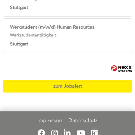
Stuttgart
Werkstudent (m/w/d) Human Resources
Werkstudententätigkeit
Stuttgart
zum Jobalert
Impressum
Datenschutz