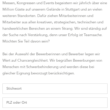
Messen, Kongressen und Events begeistern wir jährlich über eine
Million Gäste auf unserem Gelände in Stuttgart und an vielen
weiteren Standorten. Dafür ziehen Mitarbeiterinnen und
Mitarbeiter aus allen kreativen, strategischen, technischen und
handwerklichen Bereichen an einem Strang. Wir sind st
ändig auf
der Suche nach Verstärkung, denn unser Erfolg ist Teamsache.
Möchten Sie Teil davon sein?
Bei der Auswahl der Bewerberinnen und Bewerber legen wir
Wert auf Chancengleichheit. Wir begrüßen Bewerbungen von
Menschen mit Schwerbehinderung und werden diese bei
gleicher Eignung bevorzugt berücksichtigen.