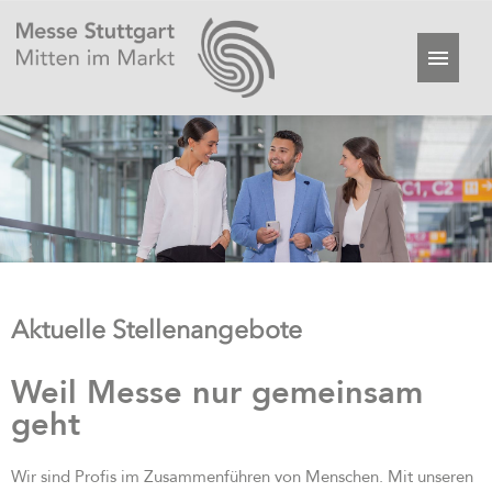
Aktuelle Stellenangebote
Weil Messe nur gemeinsam
geht
Wir sind Profis im Zusammenführen von Menschen. Mit unseren