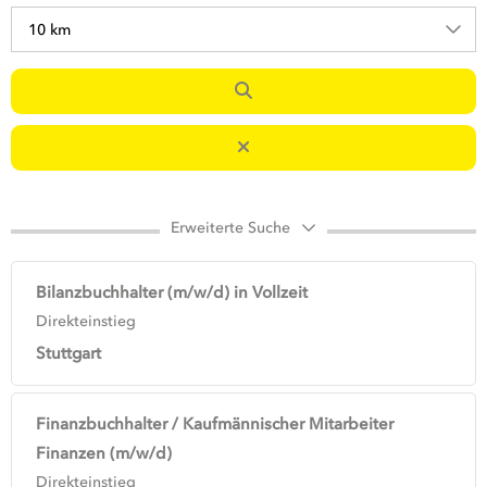
10 km
Erweiterte Suche
Bilanzbuchhalter (m/w/d) in Vollzeit
Direkteinstieg
Stuttgart
Finanzbuchhalter / Kaufmännischer Mitarbeiter
Finanzen (m/w/d)
Direkteinstieg