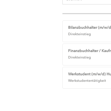
Bilanzbuchhalter (m/w/d)
Direkteinstieg
Finanzbuchhalter / Kauf
Direkteinstieg
Werkstudent (m/w/d) H
Werkstudententätigkeit