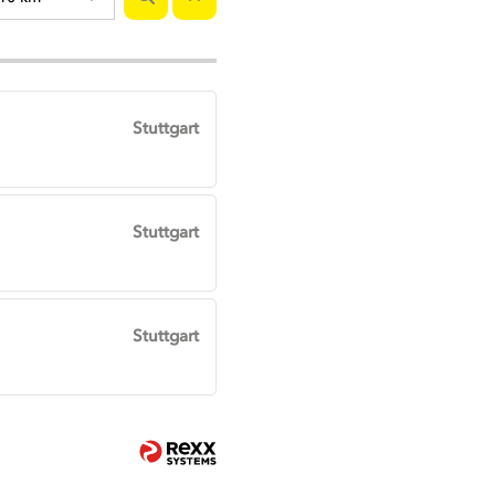
Stuttgart
Stuttgart
Stuttgart