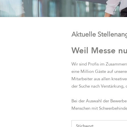
Aktuelle Stellena
Weil Messe n
Wir sind Profis im Zusammenf
eine Million Gäste auf unser
Mitarbeiter aus allen kreativ
der Suche nach Verstärkung, 
Bei der Auswahl der Bewerbe
Menschen mit Schwerbehinder