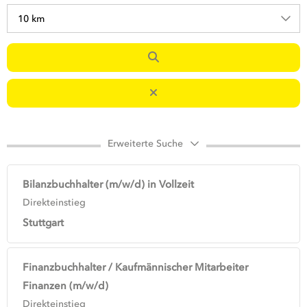
10 km
Erweiterte Suche
Bilanzbuchhalter (m/w/d) in Vollzeit
Direkteinstieg
Stuttgart
Finanzbuchhalter / Kaufmännischer Mitarbeiter
Finanzen (m/w/d)
Direkteinstieg