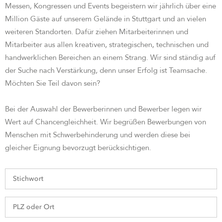
Messen, Kongressen und Events begeistern wir jährlich über eine
Million Gäste auf unserem Gelände in Stuttgart und an vielen
weiteren Standorten. Dafür ziehen Mitarbeiterinnen und
Mitarbeiter aus allen kreativen, strategischen, technischen und
handwerklichen Bereichen an einem Strang. Wir sind st
ändig auf
der Suche nach Verstärkung, denn unser Erfolg ist Teamsache.
Möchten Sie Teil davon sein?
Bei der Auswahl der Bewerberinnen und Bewerber legen wir
Wert auf Chancengleichheit. Wir begrüßen Bewerbungen von
Menschen mit Schwerbehinderung und werden diese bei
gleicher Eignung bevorzugt berücksichtigen.