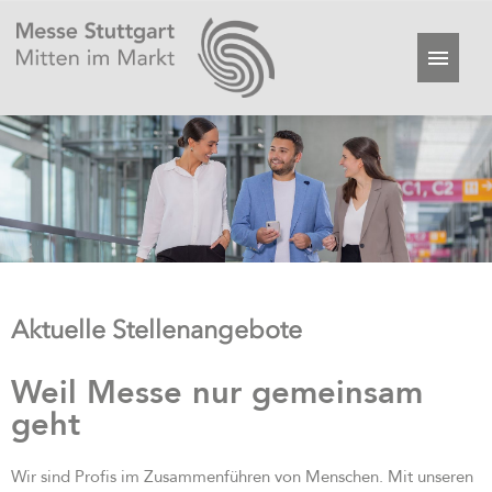
Aktuelle Stellenangebote
Weil Messe nur gemeinsam
geht
Wir sind Profis im Zusammenführen von Menschen. Mit unseren