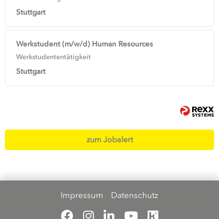
Stuttgart
Werkstudent (m/w/d) Human Resources
Werkstudententätigkeit
Stuttgart
zum Jobalert
Impressum
Datenschutz