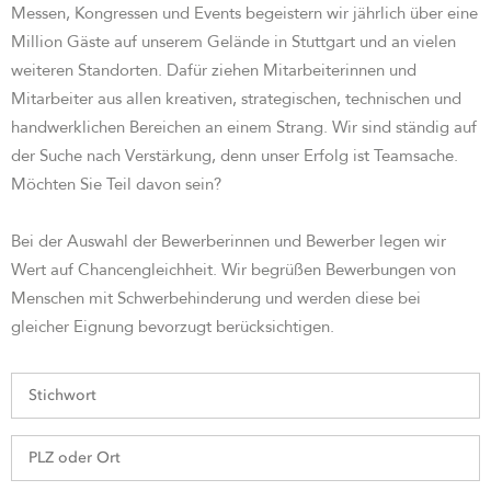
Messen, Kongressen und Events begeistern wir jährlich über eine
Million Gäste auf unserem Gelände in Stuttgart und an vielen
weiteren Standorten. Dafür ziehen Mitarbeiterinnen und
Mitarbeiter aus allen kreativen, strategischen, technischen und
handwerklichen Bereichen an einem Strang. Wir sind st
ändig auf
der Suche nach Verstärkung, denn unser Erfolg ist Teamsache.
Möchten Sie Teil davon sein?
Bei der Auswahl der Bewerberinnen und Bewerber legen wir
Wert auf Chancengleichheit. Wir begrüßen Bewerbungen von
Menschen mit Schwerbehinderung und werden diese bei
gleicher Eignung bevorzugt berücksichtigen.