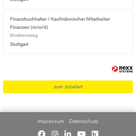
Finanzbuchhalter / Kaufmännischer Mitarbeiter
Finanzen (m/w/d)
Direkteinstieg
Stuttgart
zum Jobalert
Impressum
Datenschutz