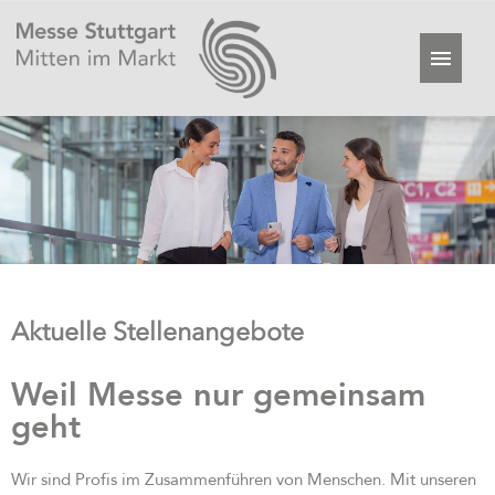
Aktuelle Stellenangebote
Weil Messe nur gemeinsam
geht
Wir sind Profis im Zusammenführen von Menschen. Mit unseren