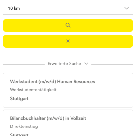
10 km
Erweiterte Suche
Werkstudent (m/w/d) Human Resources
Werkstudententätigkeit
Stuttgart
Bilanzbuchhalter (m/w/d) in Vollzeit
Direkteinstieg
Stuttgart