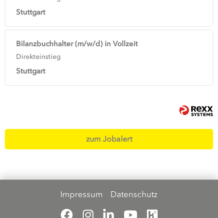
Stuttgart
Bilanzbuchhalter (m/w/d) in Vollzeit
Direkteinstieg
Stuttgart
zum Jobalert
Impressum
Datenschutz