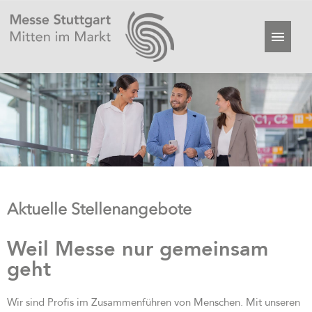
Aktuelle Stellenangebote
Weil Messe nur gemeinsam
geht
Wir sind Profis im Zusammenführen von Menschen. Mit unseren