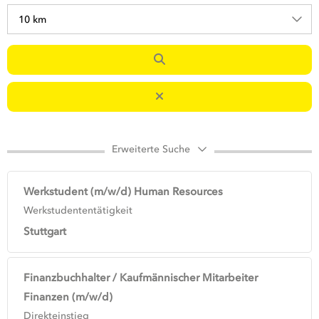
10 km
Erweiterte Suche
Werkstudent (m/w/d) Human Resources
Werkstudententätigkeit
Stuttgart
Finanzbuchhalter / Kaufmännischer Mitarbeiter
Finanzen (m/w/d)
Direkteinstieg