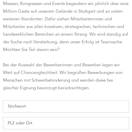
Messen, Kongressen und Events begeistern wir jährlich über eine
Million Gäste auf unserem Gelände in Stuttgart und an vielen
weiteren Standorten. Dafür ziehen Mitarbeiterinnen und
Mitarbeiter aus allen kreativen, strategischen, technischen und
handwerklichen Bereichen an einem Strang. Wir sind st
ändig auf
der Suche nach Verstärkung, denn unser Erfolg ist Teamsache.
Möchten Sie Teil davon sein?
Bei der Auswahl der Bewerberinnen und Bewerber legen wir
Wert auf Chancengleichheit. Wir begrüßen Bewerbungen von
Menschen mit Schwerbehinderung und werden diese bei
gleicher Eignung bevorzugt berücksichtigen.