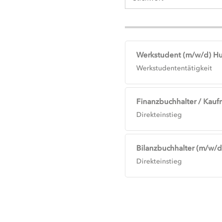
Werkstudent (m/w/d) H
Werkstudententätigkeit
Finanzbuchhalter / Kauf
Direkteinstieg
Bilanzbuchhalter (m/w/d)
Direkteinstieg