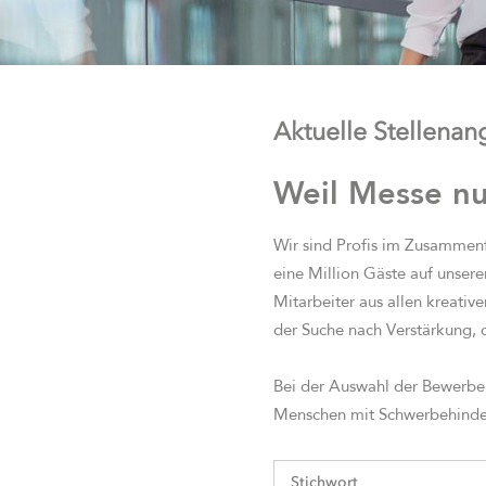
Aktuelle Stellena
Weil Messe n
Wir sind Profis im Zusammenf
eine Million Gäste auf unser
Mitarbeiter aus allen kreativ
der Suche nach Verstärkung, 
Bei der Auswahl der Bewerbe
Menschen mit Schwerbehinder