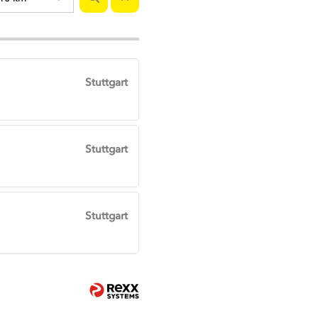
Stuttgart
Stuttgart
Stuttgart