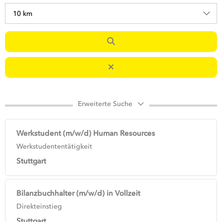
10 km
Erweiterte Suche
Werkstudent (m/w/d) Human Resources
Werkstudententätigkeit
Stuttgart
Bilanzbuchhalter (m/w/d) in Vollzeit
Direkteinstieg
Stuttgart