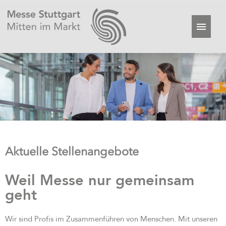
Aktuelle Stellenangebote
Weil Messe nur gemeinsam
geht
Wir sind Profis im Zusammenführen von Menschen. Mit unseren