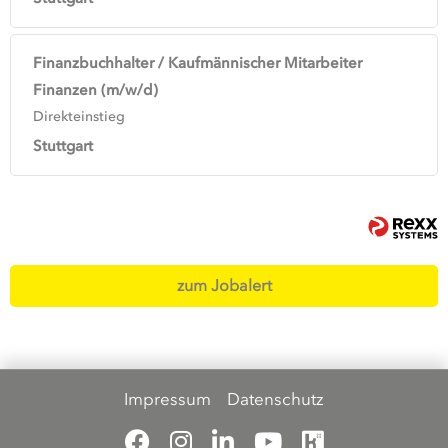
Finanzbuchhalter / Kaufmännischer Mitarbeiter
Finanzen (m/w/d)
Direkteinstieg
Stuttgart
zum Jobalert
Impressum
Datenschutz