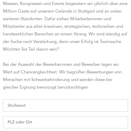
Messen, Kongressen und Events begeistern wir jährlich über eine
Million Gäste auf unserem Gelände in Stuttgart und an vielen
weiteren Standorten. Dafür ziehen Mitarbeiterinnen und
Mitarbeiter aus allen kreativen, strategischen, technischen und
handwerklichen Bereichen an einem Strang. Wir sind st
ändig auf
der Suche nach Verstärkung, denn unser Erfolg ist Teamsache.
Möchten Sie Teil davon sein?
Bei der Auswahl der Bewerberinnen und Bewerber legen wir
Wert auf Chancengleichheit. Wir begrüßen Bewerbungen von
Menschen mit Schwerbehinderung und werden diese bei
gleicher Eignung bevorzugt berücksichtigen.