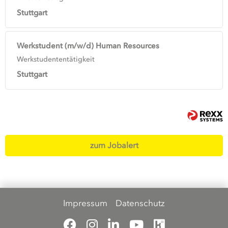
Stuttgart
Werkstudent (m/w/d) Human Resources
Werkstudententätigkeit
Stuttgart
zum Jobalert
Impressum
Datenschutz