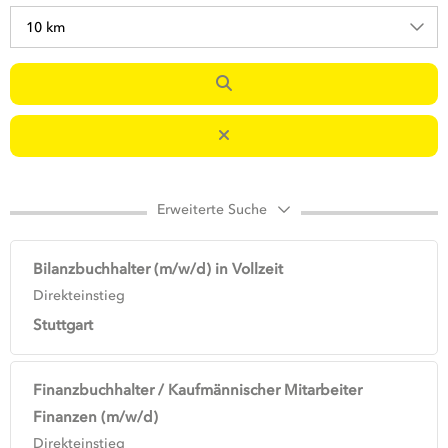
10 km
Erweiterte Suche
Bilanzbuchhalter (m/w/d) in Vollzeit
Direkteinstieg
Stuttgart
Finanzbuchhalter / Kaufmännischer Mitarbeiter
Finanzen (m/w/d)
Direkteinstieg