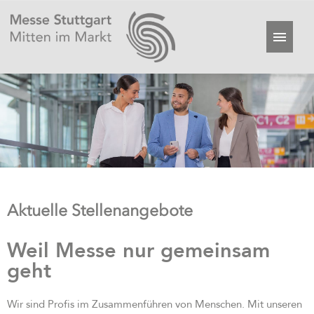
Aktuelle Stellenangebote
Weil Messe nur gemeinsam
geht
Wir sind Profis im Zusammenführen von Menschen. Mit unseren