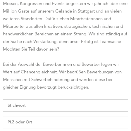
Messen, Kongressen und Events begeistern wir jährlich über eine
Million Gäste auf unserem Gelände in Stuttgart und an vielen
weiteren Standorten. Dafür ziehen Mitarbeiterinnen und
Mitarbeiter aus allen kreativen, strategischen, technischen und
handwerklichen Bereichen an einem Strang. Wir sind st
ändig auf
der Suche nach Verstärkung, denn unser Erfolg ist Teamsache.
Möchten Sie Teil davon sein?
Bei der Auswahl der Bewerberinnen und Bewerber legen wir
Wert auf Chancengleichheit. Wir begrüßen Bewerbungen von
Menschen mit Schwerbehinderung und werden diese bei
gleicher Eignung bevorzugt berücksichtigen.