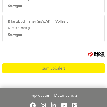
Stuttgart
Bilanzbuchhalter (m/w/d) in Vollzeit
Direkteinstieg
Stuttgart
zum Jobalert
Impressum
Datenschutz