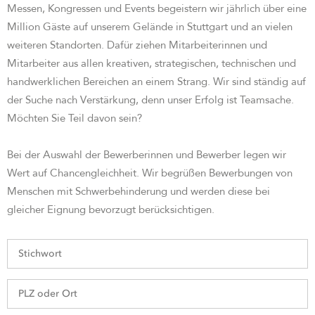
Messen, Kongressen und Events begeistern wir jährlich über eine
Million Gäste auf unserem Gelände in Stuttgart und an vielen
weiteren Standorten. Dafür ziehen Mitarbeiterinnen und
Mitarbeiter aus allen kreativen, strategischen, technischen und
handwerklichen Bereichen an einem Strang. Wir sind st
ändig auf
der Suche nach Verstärkung, denn unser Erfolg ist Teamsache.
Möchten Sie Teil davon sein?
Bei der Auswahl der Bewerberinnen und Bewerber legen wir
Wert auf Chancengleichheit. Wir begrüßen Bewerbungen von
Menschen mit Schwerbehinderung und werden diese bei
gleicher Eignung bevorzugt berücksichtigen.