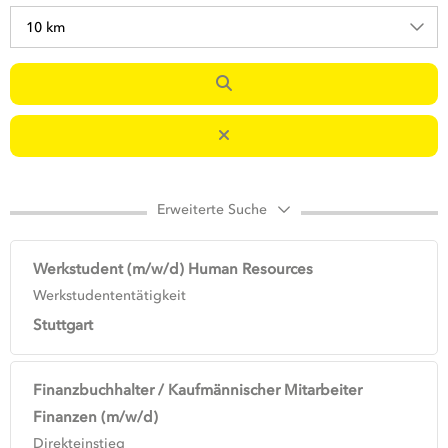
10 km
Erweiterte Suche
Werkstudent (m/w/d) Human Resources
Werkstudententätigkeit
Stuttgart
Finanzbuchhalter / Kaufmännischer Mitarbeiter
Finanzen (m/w/d)
Direkteinstieg