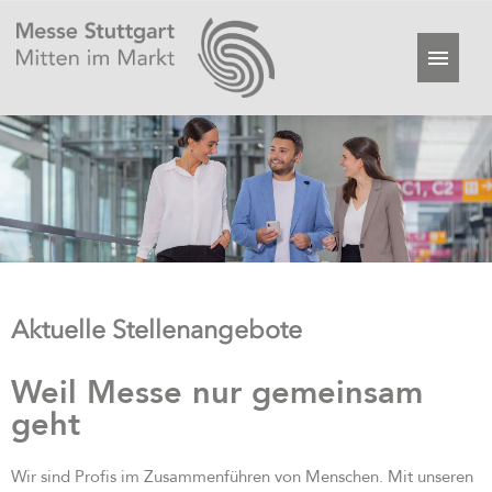
Aktuelle Stellenangebote
Weil Messe nur gemeinsam
geht
Wir sind Profis im Zusammenführen von Menschen. Mit unseren